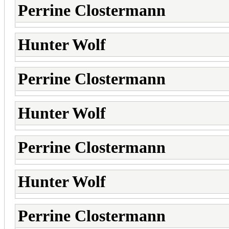
Perrine Clostermann
Hunter Wolf
Perrine Clostermann
Hunter Wolf
Perrine Clostermann
Hunter Wolf
Perrine Clostermann