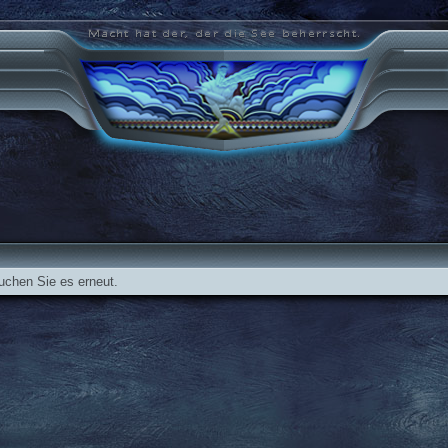
suchen Sie es erneut.