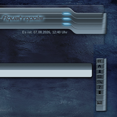
Es ist:
07.08.2026, 12:40 Uhr