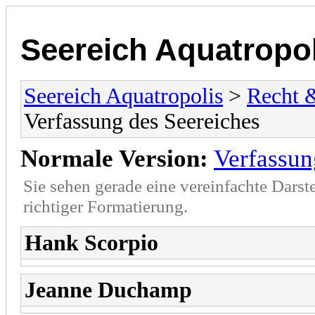
Seereich Aquatropol
Seereich Aquatropolis
>
Recht 
Verfassung des Seereiches
Normale Version:
Verfassun
Sie sehen gerade eine vereinfachte Darst
richtiger Formatierung.
Hank Scorpio
Jeanne Duchamp