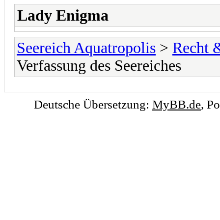
Lady Enigma
Seereich Aquatropolis
>
Recht 
Verfassung des Seereiches
Deutsche Übersetzung:
MyBB.de
, P