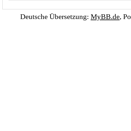
Deutsche Übersetzung:
MyBB.de
, P